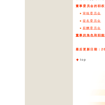
董事委员会的职权
审核委员会
提名委员会
薪酬委员会
董事的角色和职能
最后更新日期：20
top